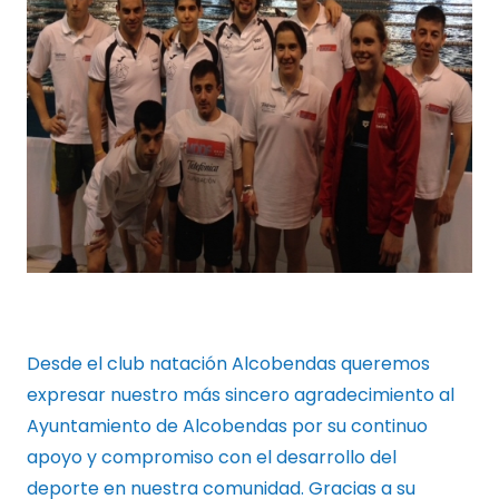
Desde el club natación Alcobendas queremos
expresar nuestro más sincero agradecimiento al
Ayuntamiento de Alcobendas por su continuo
apoyo y compromiso con el desarrollo del
deporte en nuestra comunidad. Gracias a su