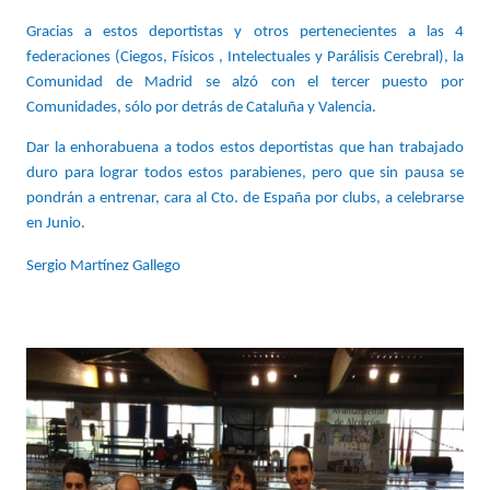
Gracias a estos deportistas y otros pertenecientes a las 4 
federaciones (Ciegos, Físicos , Intelectuales y Parálisis Cerebral), la 
Comunidad de Madrid se alzó con el tercer puesto por 
Comunidades, sólo por detrás de Cataluña y Valencia.
Dar la enhorabuena a todos estos deportistas que han trabajado 
duro para lograr todos estos parabienes, pero que sin pausa se 
pondrán a entrenar, cara al Cto. de España por clubs, a celebrarse 
en Junio.
Sergio Martínez Gallego