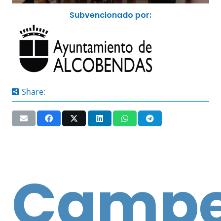
Subvencionado por:
Share:
Campe