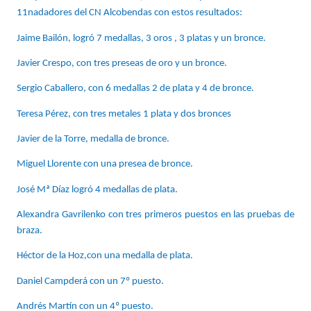
11nadadores del CN Alcobendas con estos resultados:
Jaime Bailón, logró 7 medallas, 3 oros , 3 platas y un bronce.
Javier Crespo, con tres preseas de oro y un bronce.
Sergio Caballero, con 6 medallas 2 de plata y 4 de bronce.
Teresa Pérez, con tres metales 1 plata y dos bronces
Javier de la Torre, medalla de bronce.
Miguel Llorente con una presea de bronce.
José Mª Díaz logró 4 medallas de plata.
Alexandra Gavrilenko con tres primeros puestos en las pruebas de 
braza.
Héctor de la Hoz,con una medalla de plata.
Daniel Campderá con un 7º puesto.
Andrés Martín con un 4º puesto.