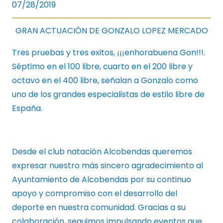
07/28/2019
GRAN ACTUACIÓN DE GONZALO LOPEZ MERCADO
Tres pruebas y tres exitos, ¡¡¡enhorabuena Gon!!!.
Séptimo en el 100 libre, cuarto en el 200 libre y
octavo en el 400 libre, señalan a Gonzalo como
uno de los grandes especialistas de estilo libre de
España.
Desde el club natación Alcobendas queremos
expresar nuestro más sincero agradecimiento al
Ayuntamiento de Alcobendas por su continuo
apoyo y compromiso con el desarrollo del
deporte en nuestra comunidad. Gracias a su
colaboración, seguimos impulsando eventos que