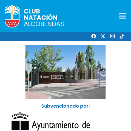
Subvencionado por: