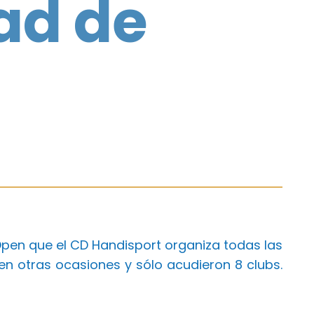
ad de
Open que el CD Handisport organiza todas las
en otras ocasiones y sólo acudieron 8 clubs.