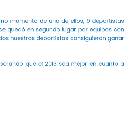
ltimo momento de uno de ellos, 9 deportistas
 se quedó en segundo lugar por equipos con
Todos nuestros deportistas consiguieron ganar
perando que el 2013 sea mejor en cuanto a