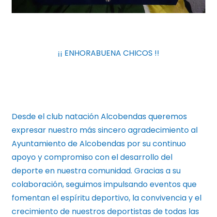
¡¡ ENHORABUENA CHICOS !!
Desde el club natación Alcobendas queremos
expresar nuestro más sincero agradecimiento al
Ayuntamiento de Alcobendas por su continuo
apoyo y compromiso con el desarrollo del
deporte en nuestra comunidad. Gracias a su
colaboración, seguimos impulsando eventos que
fomentan el espíritu deportivo, la convivencia y el
crecimiento de nuestros deportistas de todas las