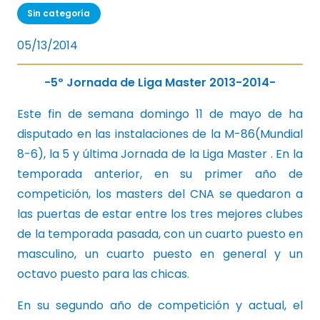
Sin categoría
05/13/2014
-5º Jornada de Liga Master 2013-2014-
Este fin de semana domingo 11 de mayo de ha
disputado en las instalaciones de la M-86(Mundial
8-6), la 5 y última Jornada de la Liga Master . En la
temporada anterior, en su primer año de
competición, los masters del CNA se quedaron a
las puertas de estar entre los tres mejores clubes
de la temporada pasada, con un cuarto puesto en
masculino, un cuarto puesto en general y un
octavo puesto para las chicas.
En su segundo año de competición y actual, el