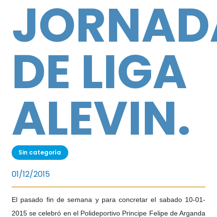
JORNAD
DE LIGA
ALEVIN.
Sin categoría
01/12/2015
El pasado fin de semana y para concretar el sabado 10-01-
2015 se celebró en el Polideportivo Principe Felipe de Arganda