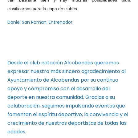
van bastante bien y hay muchas posibilidades para
clasificarnos para la copa de clubes.
Daniel San Roman. Entrenador.
Desde el club natación Alcobendas queremos
expresar nuestro más sincero agradecimiento al
Ayuntamiento de Alcobendas por su continuo
apoyo y compromiso con el desarrollo del
deporte en nuestra comunidad. Gracias a su
colaboración, seguimos impulsando eventos que
fomentan el espíritu deportivo, la convivencia y el
crecimiento de nuestros deportistas de todas las
edades.