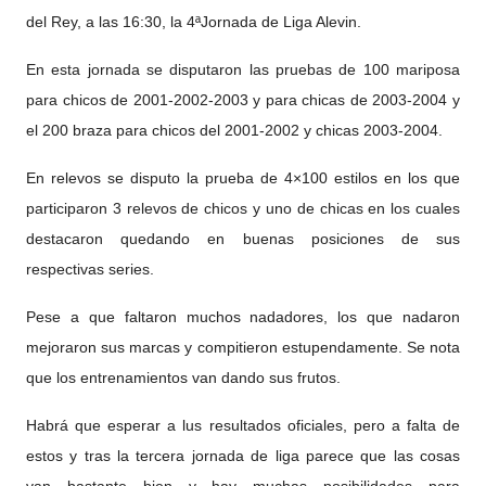
del Rey, a las 16:30, la 4ªJornada de Liga Alevin.
En esta jornada se disputaron las pruebas de 100 mariposa
para chicos de 2001-2002-2003 y para chicas de 2003-2004 y
el 200 braza para chicos del 2001-2002 y chicas 2003-2004.
En relevos se disputo la prueba de 4×100 estilos en los que
participaron 3 relevos de chicos y uno de chicas en los cuales
destacaron quedando en buenas posiciones de sus
respectivas series.
Pese a que faltaron muchos nadadores, los que nadaron
mejoraron sus marcas y compitieron estupendamente. Se nota
que los entrenamientos van dando sus frutos.
Habrá que esperar a lus resultados oficiales, pero a falta de
estos y tras la tercera jornada de liga parece que las cosas