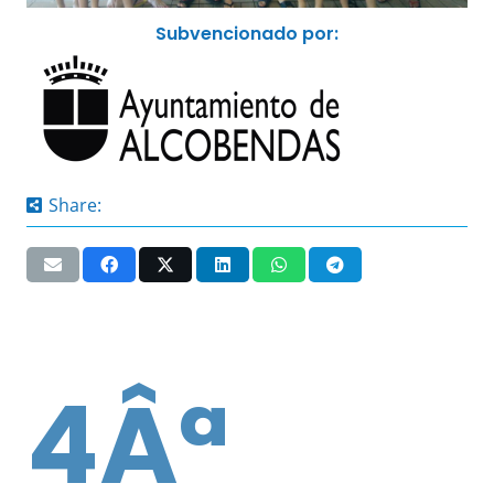
Subvencionado por:
Share:
4Âª