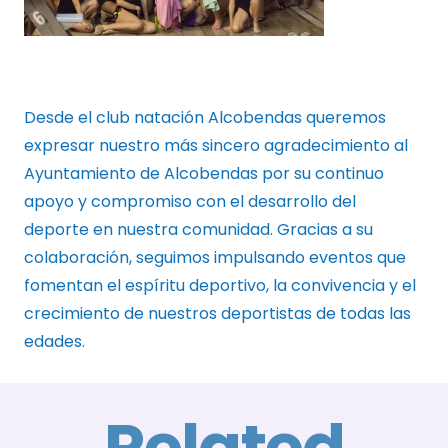
Desde el club natación Alcobendas queremos
expresar nuestro más sincero agradecimiento al
Ayuntamiento de Alcobendas por su continuo
apoyo y compromiso con el desarrollo del
deporte en nuestra comunidad. Gracias a su
colaboración, seguimos impulsando eventos que
fomentan el espíritu deportivo, la convivencia y el
crecimiento de nuestros deportistas de todas las
edades.
Related