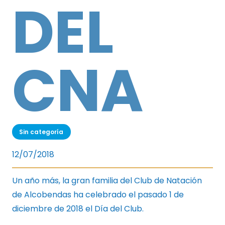
DEL
CNA
Sin categoría
12/07/2018
Un año más, la gran familia del Club de Natación
de Alcobendas ha celebrado el pasado 1 de
diciembre de 2018 el Día del Club.