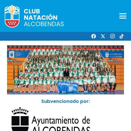
Subvencionado por: