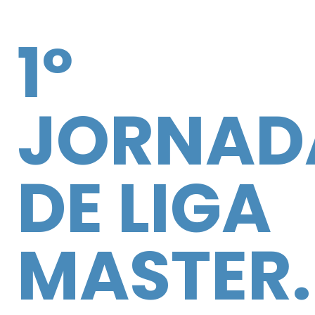
1º
JORNAD
DE LIGA
MASTER.