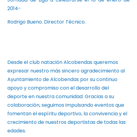
2014-
Rodrigo Bueno. Director Técnico.
Desde el club natación Alcobendas queremos
expresar nuestro más sincero agradecimiento al
Ayuntamiento de Alcobendas por su continuo
apoyo y compromiso con el desarrollo del
deporte en nuestra comunidad. Gracias a su
colaboración, seguimos impulsando eventos que
fomentan el espíritu deportivo, la convivencia y el
crecimiento de nuestros deportistas de todas las
edades.