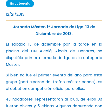
Sin categoría
12/21/2013
Jornada Máster. 1º Jornada de Liga. 13 de
Diciembre de 2013.
El sábado 13 de diciembre por la tarde en la
piscina del CN Alcalá, Alcalá de Henares, se
disputóla primera jornada de liga en la categoría
Máster.
Si bien no fue el primer evento del año para este
grupo (participaron del trofeo máster canoe), es
el debut en competición oficial para ellos.
43 nadadores representaron al club, de ellos 38
fueron chicos y 5 chicas. Algunos debutando con