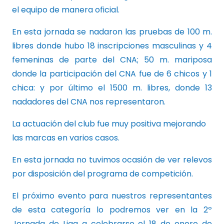
el equipo de manera oficial.
En esta jornada se nadaron las pruebas de 100 m.
libres donde hubo 18 inscripciones masculinas y 4
femeninas de parte del CNA; 50 m. mariposa
donde la participación del CNA fue de 6 chicos y 1
chica: y por último el 1500 m. libres, donde 13
nadadores del CNA nos representaron.
La actuación del club fue muy positiva mejorando
las marcas en varios casos.
En esta jornada no tuvimos ocasión de ver relevos
por disposición del programa de competición.
El próximo evento para nuestros representantes
de esta categoría lo podremos ver en la 2º
Jornada de Liga a celebrarse el 18 de enero de