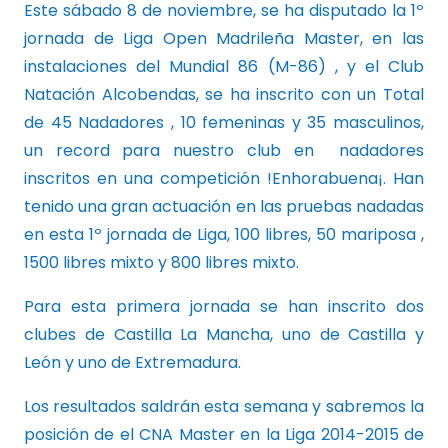
Este sábado 8 de noviembre, se ha disputado la 1º
jornada de Liga Open Madrileña Master, en las
instalaciones del Mundial 86 (M-86) , y el Club
Natación Alcobendas, se ha inscrito con un Total
de 45 Nadadores , 10 femeninas y 35 masculinos,
un record para nuestro club en nadadores
inscritos en una competición !Enhorabuena¡. Han
tenido una gran actuación en las pruebas nadadas
en esta 1º jornada de Liga, 100 libres, 50 mariposa ,
1500 libres mixto y 800 libres mixto.
Para esta primera jornada se han inscrito dos
clubes de Castilla La Mancha, uno de Castilla y
León y uno de Extremadura.
Los resultados saldrán esta semana y sabremos la
posición de el CNA Master en la Liga 2014-2015 de