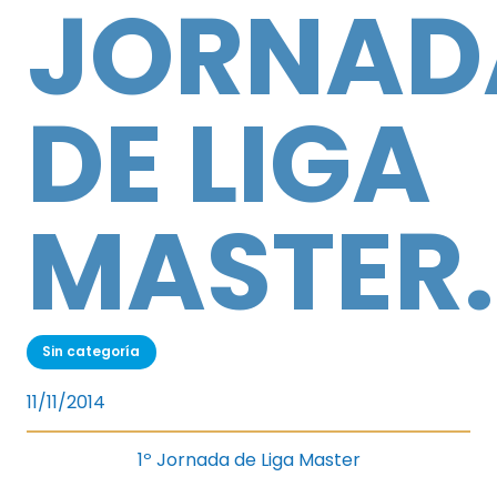
JORNAD
DE LIGA
MASTER.
Sin categoría
11/11/2014
1º Jornada de Liga Master