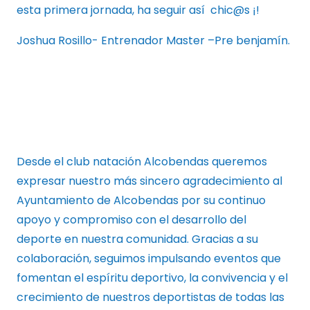
esta primera jornada, ha seguir así chic@s ¡!
Joshua Rosillo- Entrenador Master –Pre benjamín.
Desde el club natación Alcobendas queremos
expresar nuestro más sincero agradecimiento al
Ayuntamiento de Alcobendas por su continuo
apoyo y compromiso con el desarrollo del
deporte en nuestra comunidad. Gracias a su
colaboración, seguimos impulsando eventos que
fomentan el espíritu deportivo, la convivencia y el
crecimiento de nuestros deportistas de todas las