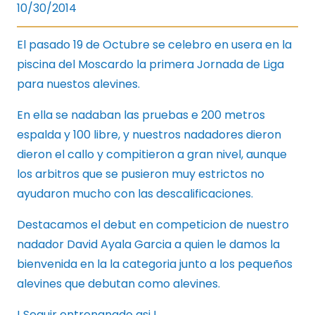
10/30/2014
El pasado 19 de Octubre se celebro en usera en la
piscina del Moscardo la primera Jornada de Liga
para nuestos alevines.
En ella se nadaban las pruebas e 200 metros
espalda y 100 libre, y nuestros nadadores dieron
dieron el callo y compitieron a gran nivel, aunque
los arbitros que se pusieron muy estrictos no
ayudaron mucho con las descalificaciones.
Destacamos el debut en competicion de nuestro
nadador David Ayala Garcia a quien le damos la
bienvenida en la la categoria junto a los pequeños
alevines que debutan como alevines.
! Seguir entrenanado asi !.