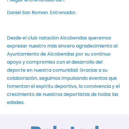
Daniel San Roman. Entrenador.
Desde el club natación Alcobendas queremos
expresar nuestro más sincero agradecimiento al
Ayuntamiento de Alcobendas por su continuo
apoyo y compromiso con el desarrollo del
deporte en nuestra comunidad. Gracias a su
colaboración, seguimos impulsando eventos que
fomentan el espíritu deportivo, la convivencia y el
crecimiento de nuestros deportistas de todas las
edades.