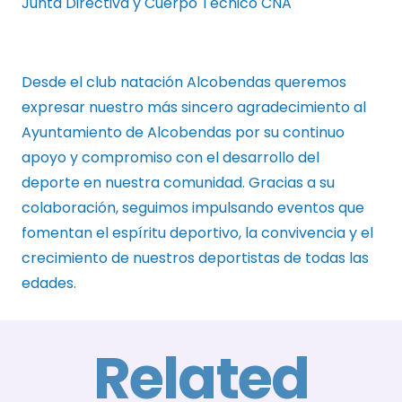
Junta Directiva y Cuerpo Técnico CNA
Desde el club natación Alcobendas queremos
expresar nuestro más sincero agradecimiento al
Ayuntamiento de Alcobendas por su continuo
apoyo y compromiso con el desarrollo del
deporte en nuestra comunidad. Gracias a su
colaboración, seguimos impulsando eventos que
fomentan el espíritu deportivo, la convivencia y el
crecimiento de nuestros deportistas de todas las
edades.
Related