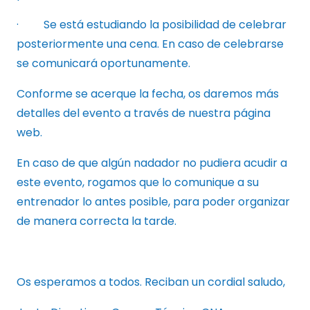
· Se está estudiando la posibilidad de celebrar
posteriormente una cena. En caso de celebrarse
se comunicará oportunamente.
Conforme se acerque la fecha, os daremos más
detalles del evento a través de nuestra página
web.
En caso de que algún nadador no pudiera acudir a
este evento, rogamos que lo comunique a su
entrenador lo antes posible, para poder organizar
de manera correcta la tarde.
Os esperamos a todos. Reciban un cordial saludo,