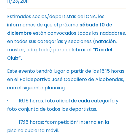
11/23/2011
Estimados socios/deportistas del CNA, les
informamos de que el próximo
sábado 10 de
diciembre
están convocados todos los nadadores,
en todas sus categorías y secciones (natación,
master, adaptada) para celebrar el
“Día del
Club”.
Este evento tendrá lugar a partir de las 16:15 horas
en el Polideportivo José Caballero de Alcobendas,
con el siguiente planning:
· 16:15 horas: foto oficial de cada categoría y
foto conjunta de todos los deportistas.
· 17:15 horas: “competición” interna en la
piscina cubierta móvil.